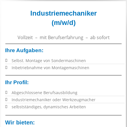
Industriemechaniker
(m/w/d)
Vollzeit – mit Berufserfahrung – ab sofort
Ihre Aufgaben:
Selbst. Montage von Sondermaschinen
Inbetriebnahme von Montagemaschinen
Ihr Profil:
Abgeschlossene Berufsausbildung
Industriemechaniker oder Werkzeugmacher
selbstständiges, dynamisches Arbeiten
Wir bieten: