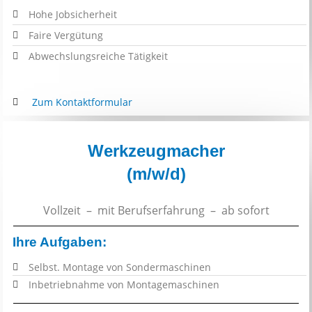
Hohe Jobsicherheit
F
aire Vergütung
Abwechslungsreiche Tätigkeit
Zum Kontaktformular
Werkzeugmacher
(m/w/d)
Vollzeit – mit Berufserfahrung – ab sofort
Ihre Aufgaben:
Selbst. Montage von Sondermaschinen
Inbetriebnahme von Montagemaschinen