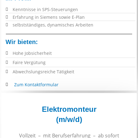
Kenntnisse in SPS-Steuerungen
Erfahrung in Siemens sowie E-Plan
selbstständiges, dynamisches Arbeiten
Wir bieten:
Hohe Jobsicherheit
F
aire Vergütung
Abwechslungsreiche Tätigkeit
Zum Kontaktformular
Elektromonteur
(m/w/d)
Vollzeit – mit Berufserfahrung – ab sofort