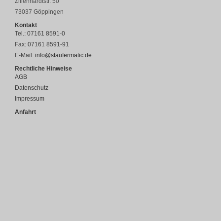
Zillenhardtstr. 50
73037 Göppingen
Kontakt
Tel.: 07161 8591-0
Fax: 07161 8591-91
E-Mail:
info@staufermatic.de
Rechtliche Hinweise
AGB
Datenschutz
Impressum
Anfahrt