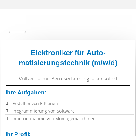
Elektroniker für Auto-
matisierungstechnik (m/w/d)
Vollzeit – mit Berufserfahrung – ab sofort
Ihre Aufgaben:
Erstellen von E-Plänen
Programmierung von Software
Inbetriebnahme von Montagemaschinen
Ihr Profil: