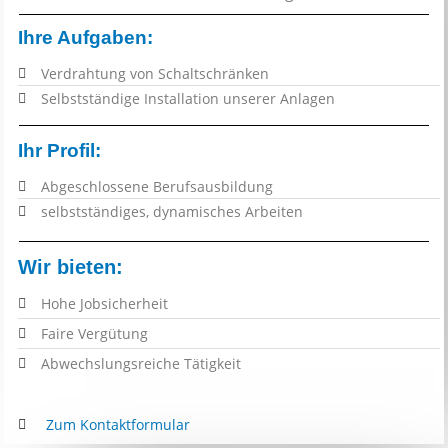
Ihre Aufgaben:
Verdrahtung von Schaltschränken
Selbstständige I
nstallation unserer Anlagen
Ihr Profil:
Abgeschlossene Berufsausbildung
selbstständiges, dynamisches Arbeiten
Wir bieten:
Hohe Jobsicherheit
F
aire Vergütung
Abwechslungsreiche Tätigkeit
Zum Kontaktformular